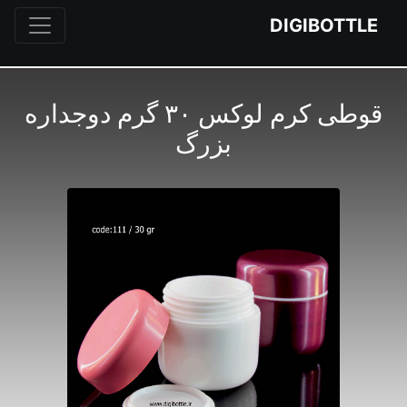
DIGIBOTTLE
قوطی کرم لوکس ۳۰ گرم دوجداره
بزرگ