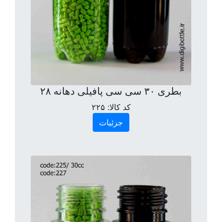
بطری ۳۰ سی سی پافیلی دهانه ۲۸
کد کالا:
۲۲۵
جزئیات