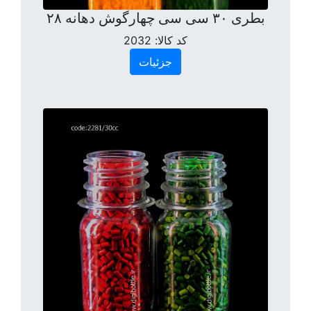
بطری ۳۰ سی سی چهارگوش دهانه ۲۸
کد کالا:
2032
جزئیات