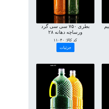
لیم
بطری ۷۵۰ سی سی گرد
ورساچه دهانه ۲۸
کد کالا:
۱۱۰۴۰
جزئیات