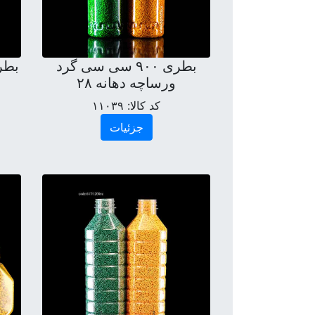
بطری ۹۰۰ سی سی گرد
بطری فرا
ورساچه دهانه ۲۸
کد کالا:
۱۱۰۳۹
جزئیات