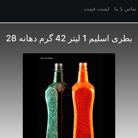
تماس با ما
لیست قیمت
بطری اسلیم 1 لیتر 42 گرم دهانه 28