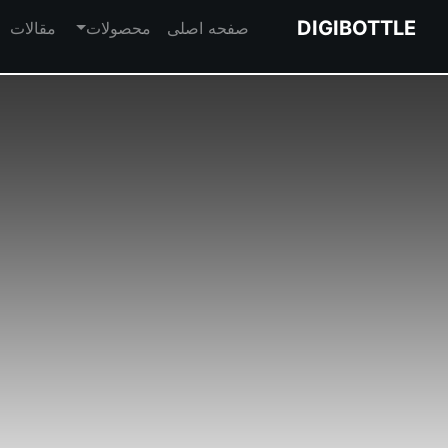
DIGIBOTTLE
صفحه اصلی
محصولات
مقالات