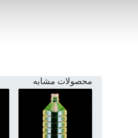
محصولات مشابه