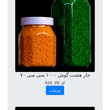
جار هشت گوش ۱۰۰۰ سی سی ۷۰
کد کالا:
926
جزئیات