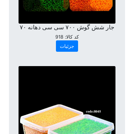
جار شش گوش ۷۰۰ سی سی دهانه ۷۰
کد کالا:
918
جزئیات