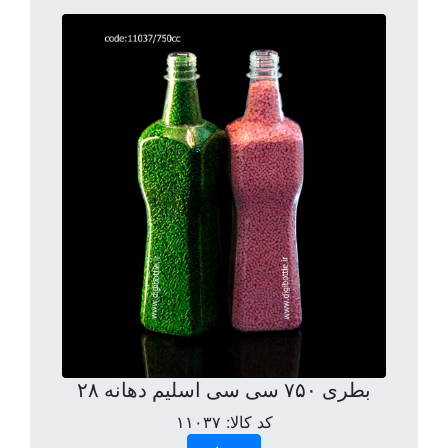
بطری ۷۵۰ سی سی اسلیم دهانه ۲۸
کد کالا:
۱۱۰۳۷