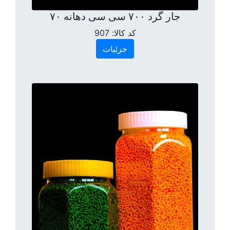
جار گرد ۷۰۰ سی سی دهانه ۷۰
کد کالا:
907
جزئیات