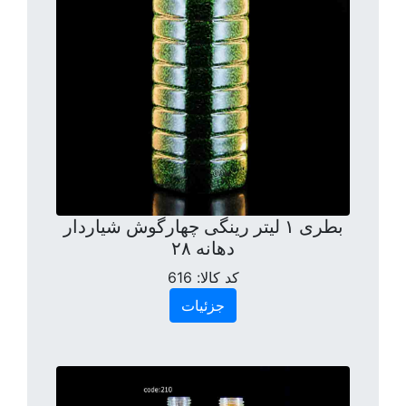
بطری ۱ لیتر رینگی چهارگوش شیاردار
دهانه ۲۸
کد کالا:
616
جزئیات