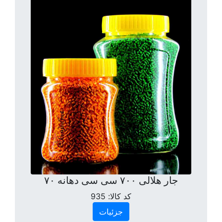
جار هلالی ۷۰۰ سی سی دهانه ۷۰
کد کالا:
935
جزئیات