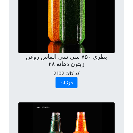
بطری ۷۵۰ سی سی الماس روغن
زیتون دهانه ۲۸
کد کالا:
2102
جزئیات