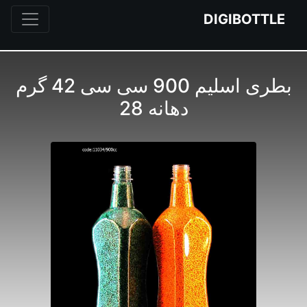
DIGIBOTTLE
بطری اسلیم 900 سی سی 42 گرم
دهانه 28