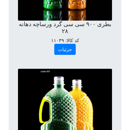
بطری ۹۰۰ سی سی گرد ورساچه دهانه
۲۸
کد کالا:
۱۱۰۳۹
جزئیات