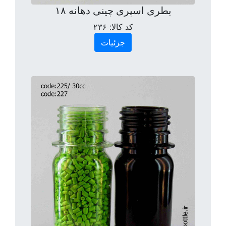
بطری اسپری چینی دهانه ۱۸
کد کالا:
۲۳۶
جزئیات