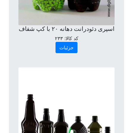
اسپری دئودرانت دهانه ۲۰ با کپ شفاف
کد کالا:
۲۳۳
جزئیات