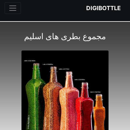
DIGIBOTTLE
مجموع بطری های اسلیم