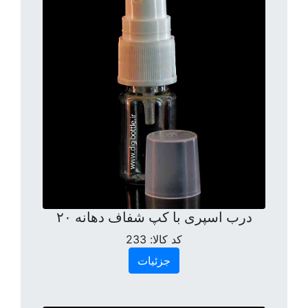
درب اسپری با کپ شفاف دهانه ۲۰
کد کالا:
233
جزئیات