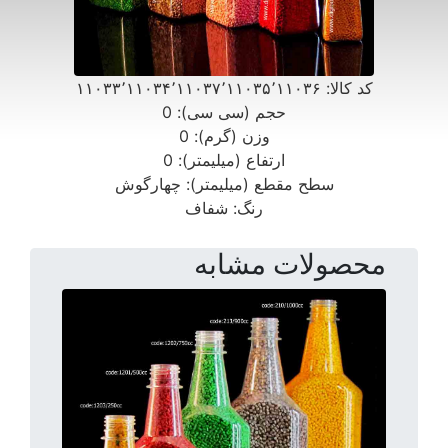
کد کالا:
۱۱۰۳۳٬۱۱۰۳۴٬۱۱۰۳۷٬۱۱۰۳۵٬۱۱۰۳۶
حجم (سی سی):
0
وزن (گرم):
0
ارتفاع (میلیمتر):
0
سطح مقطع (میلیمتر):
چهارگوش
رنگ:
شفاف
محصولات مشابه