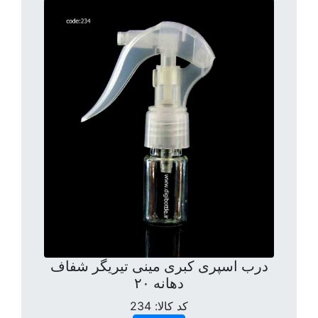
درب اسپری کبری مینی تیریگر شفاف
دهانه ۲۰
کد کالا:
234