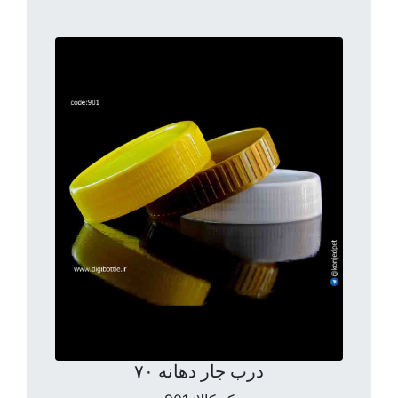
درب جار دهانه ۷۰