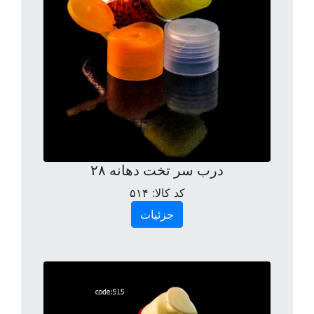
درب سر تخت دهانه ۲۸
کد کالا:
۵۱۴
جزئیات