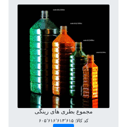
مجموع بطری های رینگی
کد کالا:
۶۰۵٬۶۱۶٬۶۱۳٬۶۱۵