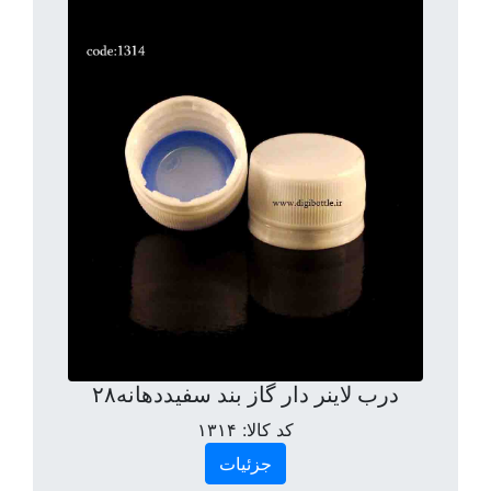
درب لاینر دار گاز بند سفیددهانه۲۸
کد کالا:
۱۳۱۴
جزئیات