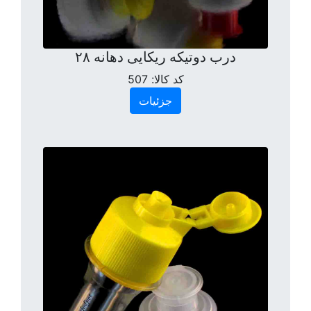
درب دوتیکه ریکایی دهانه ۲۸
کد کالا:
507
جزئیات