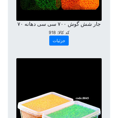
جار شش گوش ۷۰۰ سی سی دهانه ۷۰
کد کالا:
918
جزئیات