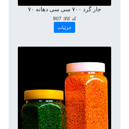
جار گرد ۷۰۰ سی سی دهانه ۷۰
کد کالا:
907
جزئیات