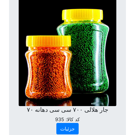
جار هلالی ۷۰۰ سی سی دهانه ۷۰
کد کالا:
935
جزئیات