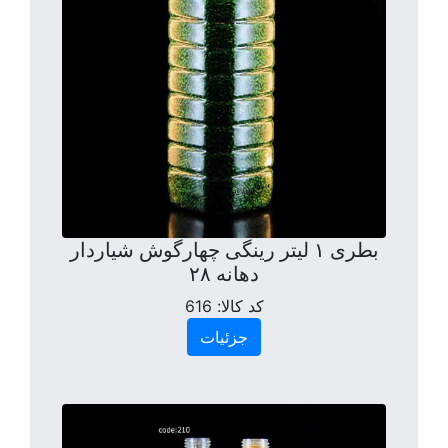
بطری ۱ لیتر رینگی چهارگوش شیاردار
دهانه ۲۸
کد کالا:
616
جزئیات