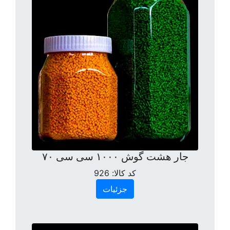
جار هشت گوش ۱۰۰۰ سی سی ۷۰
کد کالا:
926
جزئیات