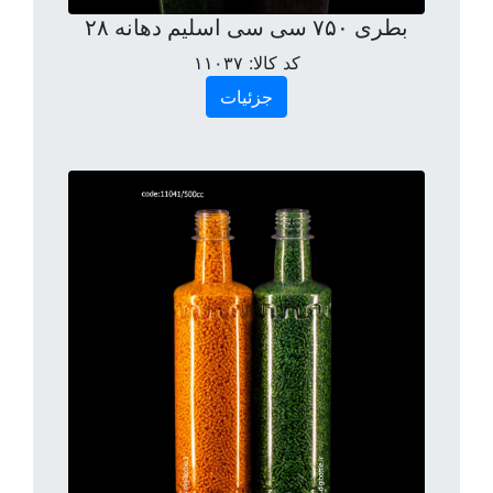
بطری ۷۵۰ سی سی اسلیم دهانه ۲۸
کد کالا:
۱۱۰۳۷
جزئیات