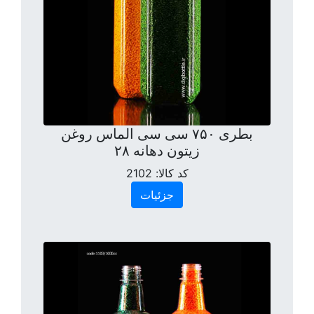
بطری ۷۵۰ سی سی الماس روغن
زیتون دهانه ۲۸
کد کالا:
2102
جزئیات