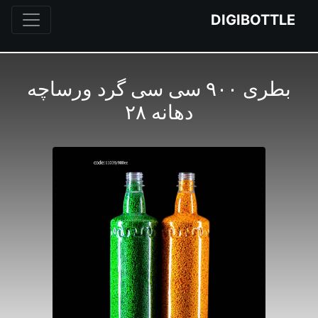
DIGIBOTTLE
بطری ۹۰۰ سی سی گرد ورساچه
دهانه ۲۸