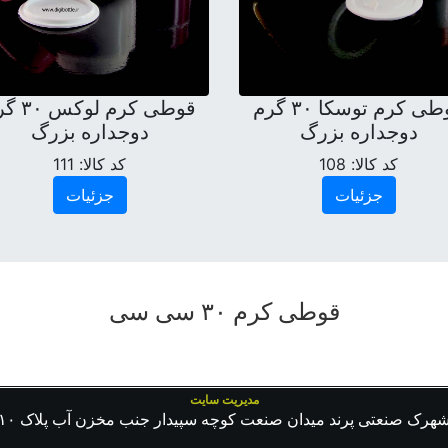
قوطی کرم توسکا ۳۰ گرم
قوطی کرم لوک
دوجداره بزرگ
دوجداره بزرگ
کد کالا:
108
کد کالا:
111
جزئیات
جزئیات
قوطی کرم ۳۰ سی سی
مدیریت سایت
هرک صنعتی پرند میدان صنعت کوچه سپیدار جنب مخزن آب پلاک ۱۰