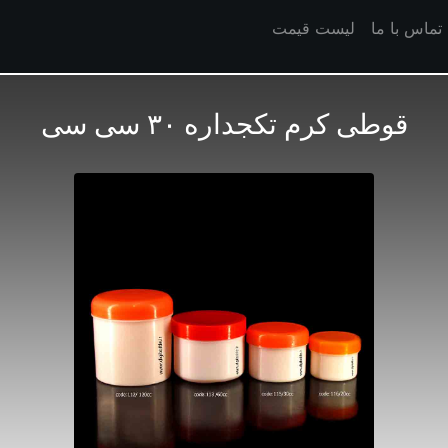
تماس با ما
لیست قیمت
قوطی کرم تکجداره ۳۰ سی سی