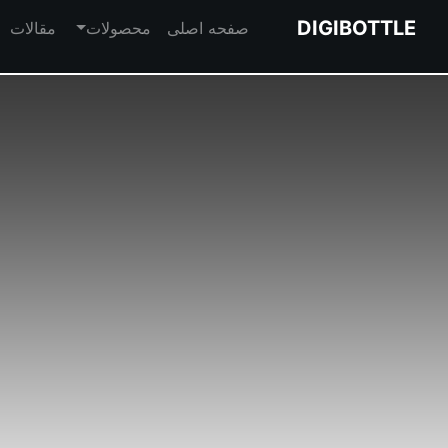
DIGIBOTTLE
صفحه اصلی
محصولات
مقالات