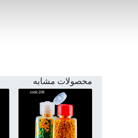
محصولات مشابه