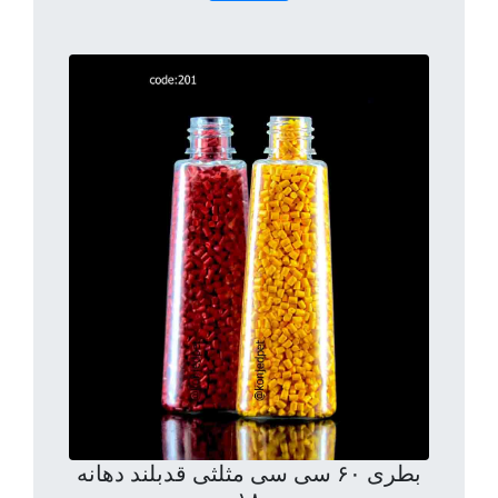
بطری ۶۰ سی سی مثلثی قدبلند دهانه