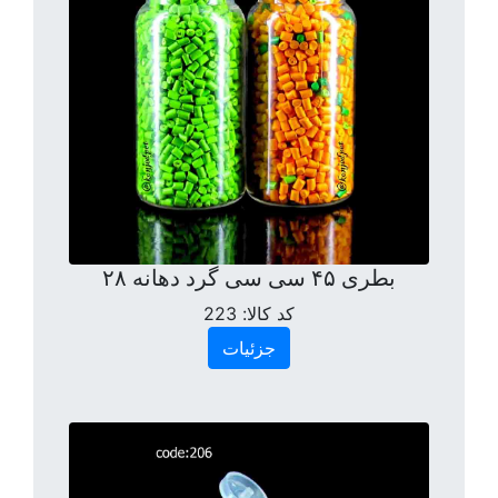
بطری ۴۵ سی سی گرد دهانه ۲۸
کد کالا:
223
جزئیات