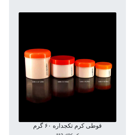
قوطی کرم تکجداره ۶۰ گرم