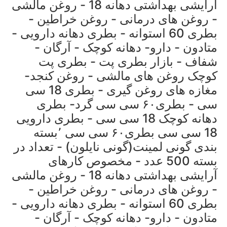
آرایشی بهداشتی دهانه 18 - روغن مالشی
- روغن های درمانی - روغن خراطین -
بطری 60 استوانه - بطری دهانه دارویی -
متادون - دارو- دهانه کوچک - آرگان -
شفاف - بازار بطری پت - بطری پت
کوچک روغن های مالشی - روغن کنجد-
مغازه های روغن گیری - بطری 18 سی
سی - بطری۶۰ سی سی گرد- بطری
دهانه کوچک 18 سی سی - بطری دارویی
18 سی سی بطری۶۰ سی سی ٬بسته
بندی گونی لمینت(گونی نایلون) - تعداد در
بسته 500 عدد - مخصوص کارهای
آرایشی بهداشتی دهانه 18 - روغن مالشی
- روغن های درمانی - روغن خراطین -
بطری 60 استوانه - بطری دهانه دارویی -
متادون - دارو- دهانه کوچک - آرگان -