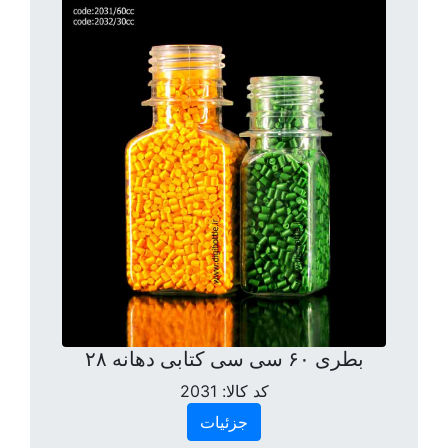
بطری ۶۰ سی سی کتابی دهانه ۲۸
کد کالا:
2031
جزئیات