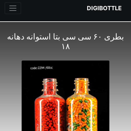
DIGIBOTTLE
بطری ۶۰ سی سی بتا استوانه دهانه
۱۸