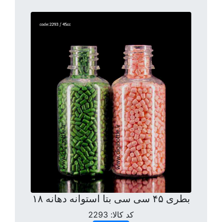
بطری ۴۵ سی سی بتا استوانه دهانه ۱۸
کد کالا:
2293