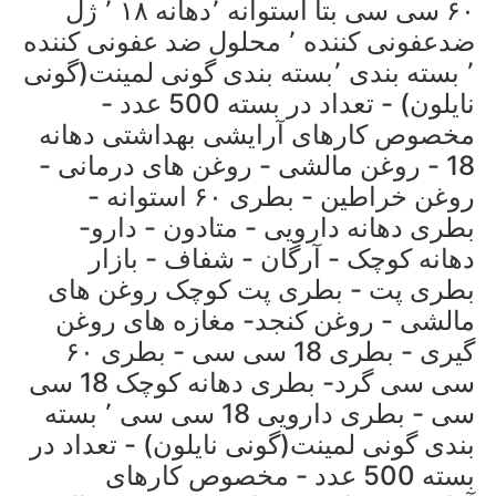
۶۰ سی سی بتا استوانه ٬دهانه ۱۸ ٬ ژل
ضدعفونی کننده ٬ محلول ضد عفونی کننده
٬ بسته بندی ٬بسته بندی گونی لمینت(گونی
نایلون) - تعداد در بسته 500 عدد -
مخصوص کارهای آرایشی بهداشتی دهانه
18 - روغن مالشی - روغن های درمانی -
روغن خراطین - بطری ۶۰ استوانه -
بطری دهانه دارویی - متادون - دارو-
دهانه کوچک - آرگان - شفاف - بازار
بطری پت - بطری پت کوچک روغن های
مالشی - روغن کنجد- مغازه های روغن
گیری - بطری 18 سی سی - بطری ۶۰
سی سی گرد- بطری دهانه کوچک 18 سی
سی - بطری دارویی 18 سی سی ٬ بسته
بندی گونی لمینت(گونی نایلون) - تعداد در
بسته 500 عدد - مخصوص کارهای