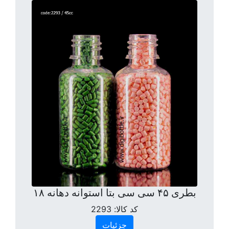
بطری ۴۵ سی سی بتا استوانه دهانه ۱۸
کد کالا:
2293
جزئیات