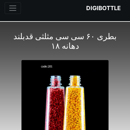
DIGIBOTTLE
بطری ۶۰ سی سی مثلثی قدبلند
دهانه ۱۸