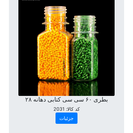
بطری ۶۰ سی سی کتابی دهانه ۲۸
کد کالا:
2031
جزئیات