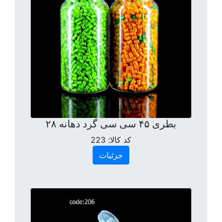
بطری ۴۵ سی سی گرد دهانه ۲۸
کد کالا:
223
جزئیات